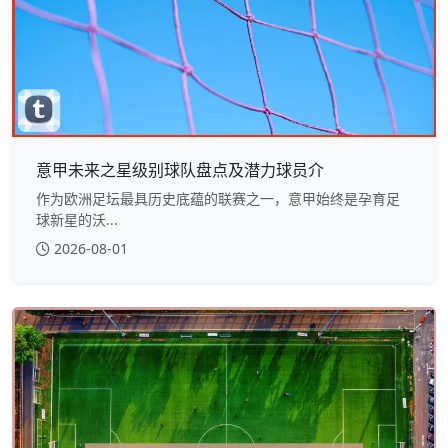
意甲未来之星级别球队盘点及潜力球员介
作为欧洲足坛最具历史底蕴的联赛之一，意甲始终是孕育足
球新星的沃...
2026-08-01