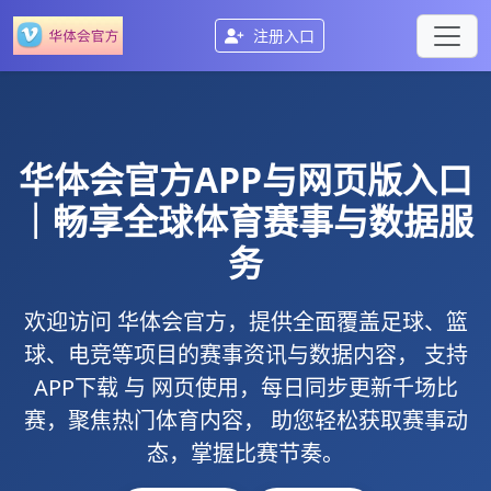
注册入口
华体会官方
APP与网页版入口
｜畅享全球体育赛事与数据服
务
欢迎访问
华体会官方
，提供全面覆盖足球、篮
球、电竞等项目的赛事资讯与数据内容， 支持
APP下载
与
网页使用
，每日同步更新千场比
赛，聚焦热门体育内容， 助您轻松获取赛事动
态，掌握比赛节奏。