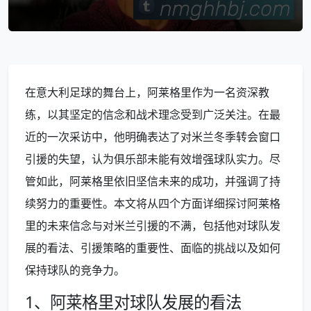
在意大利足球的舞台上，阿莱格里作为一名资深教
练，以其坚定的信念和战术理念受到广泛关注。在最
近的一次采访中，他明确表达了对米兰冬季转会窗口
引援的失望，认为俱乐部未能有效增强球队实力。尽
管如此，阿莱格里依旧坚信未来的成功，并强调了持
续努力的重要性。本文将从四个方面详细探讨阿莱格
里的未来信念与对米兰引援的不满，包括他对球队发
展的看法、引援策略的重要性、面临的挑战以及如何
保持球队的竞争力。
1、阿莱格里对球队发展的看法