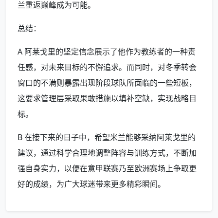
兰重返巅峰成为可能。
总结：
A 阿莱戈里的坚定信念展示了他作为教练者的一种责
任感，对未来目标的不懈追求。而同时，对冬季转会
窗口的不满则暴露出现阶段球队所面临的一些短板，
这要求管理层采取果敢措施以填补空缺，实现战略目
标。
B 在接下来的日子中，希望米兰能够采纳阿莱戈里的
建议，通过科学合理地调整阵容与训练方式，不断加
强自身实力，以便在意甲联赛乃至欧洲赛场上争取更
好的成绩，为广大球迷带来更多精彩瞬间。