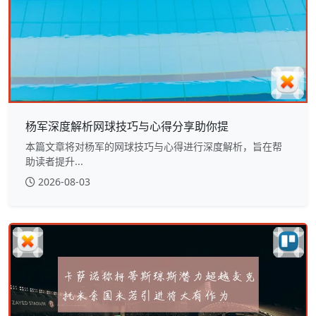
杨军深度解析网球技巧与心得分享助你提
本篇文章将对杨军的网球技巧与心得进行深度解析，旨在帮
助读者提升...
2026-08-03