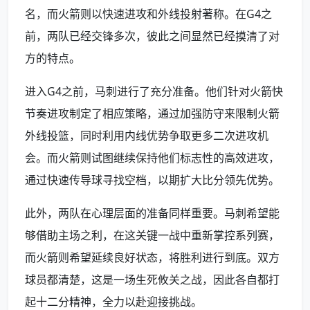
名，而火箭则以快速进攻和外线投射著称。在G4之
前，两队已经交锋多次，彼此之间显然已经摸清了对
方的特点。
进入G4之前，马刺进行了充分准备。他们针对火箭快
节奏进攻制定了相应策略，通过加强防守来限制火箭
外线投篮，同时利用内线优势争取更多二次进攻机
会。而火箭则试图继续保持他们标志性的高效进攻，
通过快速传导球寻找空档，以期扩大比分领先优势。
此外，两队在心理层面的准备同样重要。马刺希望能
够借助主场之利，在这关键一战中重新掌控系列赛，
而火箭则希望延续良好状态，将胜利进行到底。双方
球员都清楚，这是一场生死攸关之战，因此各自都打
起十二分精神，全力以赴迎接挑战。