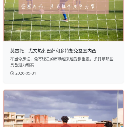
莫雷托：尤文热刺巴萨和多特想免签塞内西
在当今足坛，免签球员的市场越来越受到重视，尤其是那些
具备潜力和实...
2026-05-31