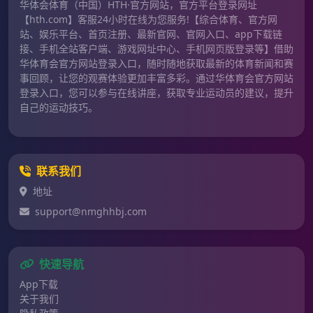
华体会体育（中国）HTH·官方网站，官方平台登录网址
【hth.com】客服24小时在线为您服务!【综合体育、官方网
站、娱乐平台、首页注册、最新官网、官网入口、app下载链
接、手机全站客户端、游戏网址中心、手机网页版登录等】借助
华体育会官方网站登录入口，随时随地获取最新的体育新闻和赛
事回顾，让您的观赛体验更加丰富多彩。通过华体育会官方网站
登录入口，您可以参与在线讲座，获取专业运动员的建议，提升
自己的运动技巧。
联系我们
地址
support@nmghhbj.com
快速导航
App下载
关于我们