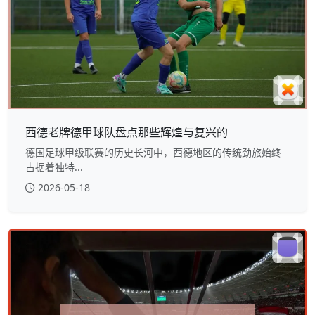
西德老牌德甲球队盘点那些辉煌与复兴的
德国足球甲级联赛的历史长河中，西德地区的传统劲旅始终
占据着独特...
2026-05-18