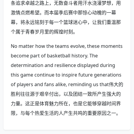
条追求卓越之路上，无数奋斗者用汗水浇灌梦想，用
激情点燃希望。而本届季后赛中那惊心动魄的一幕
幕，将永远铭刻于每一个篮球迷心中，让我们重温那
个属于青春岁月里的辉煌时刻。
No matter how the teams evolve, these moments
become part of basketball history. The
determination and resilience displayed during
this game continue to inspire future generations
of players and fans alike, reminding us that伟大的
胜利往往源于艰辛付出，以及团结一致所产生强大的
力量。这正是体育魅力所在，也是它能够穿越时间界
限，与每个热爱生活的人产生共鸣的重要原因之一。