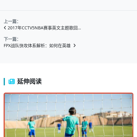
上一篇：
2017年CCTV5NBA赛事英文主题歌回…
下一篇：
FPX战队快攻体系解析：如何在英雄
延伸阅读