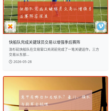
快船队完成关键球员交易以增强季后赛阵
洛杉矶快船队在交易窗口关闭前完成了一笔关键运作，三方
交易从东部...
2026-05-28