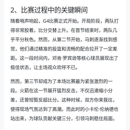
2、比赛过程中的关键瞬间
随着哨声响起，G4比赛正式开始。开局阶段，两队打
得非常胶着，比分交替上升。在首节结束时，两队几
乎平分秋色。然而，从第二节开始，马刺逐渐找到感
觉，他们通过精准的投篮和流畅的配合拉开了一定差
距。这一段时间内，邓肯·罗宾逊等核心球员展现出了
极佳状态，让主场观众欢呼不已。
然而，第三节却成为了本场比赛最为紧张激烈的一
段。火箭在这一节展开猛烈反击，不仅迅速缩小分
差，还曾短暂反超比分。这种时候，双方你来我往，
使得现场气氛达到了高潮。而此时的小卡伦·伦纳德也
站出来，为球队贡献关键三分，引领马刺稳住局面。