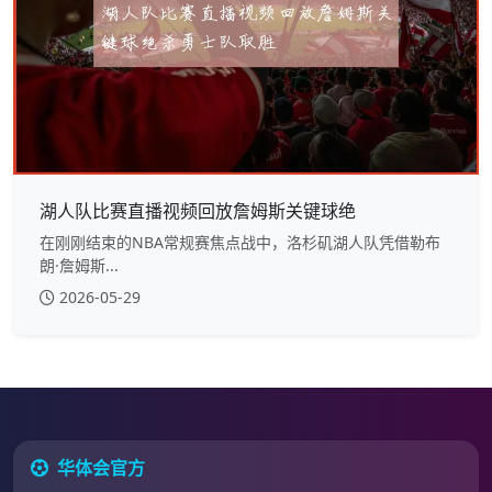
湖人队比赛直播视频回放詹姆斯关键球绝
在刚刚结束的NBA常规赛焦点战中，洛杉矶湖人队凭借勒布
朗·詹姆斯...
2026-05-29
华体会官方