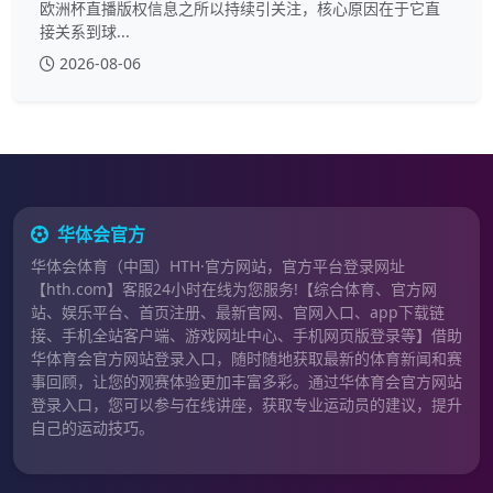
欧洲杯直播版权信息之所以持续引关注，核心原因在于它直
接关系到球...
2026-08-06
华体会官方
华体会体育（中国）HTH·官方网站，官方平台登录网址
【hth.com】客服24小时在线为您服务!【综合体育、官方网
站、娱乐平台、首页注册、最新官网、官网入口、app下载链
接、手机全站客户端、游戏网址中心、手机网页版登录等】借助
华体育会官方网站登录入口，随时随地获取最新的体育新闻和赛
事回顾，让您的观赛体验更加丰富多彩。通过华体育会官方网站
登录入口，您可以参与在线讲座，获取专业运动员的建议，提升
自己的运动技巧。