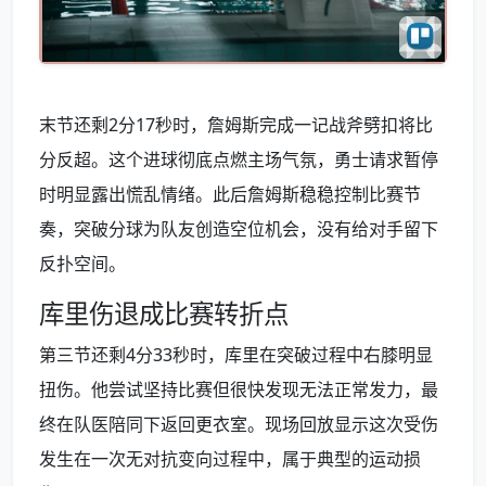
末节还剩2分17秒时，詹姆斯完成一记战斧劈扣将比
分反超。这个进球彻底点燃主场气氛，勇士请求暂停
时明显露出慌乱情绪。此后詹姆斯稳稳控制比赛节
奏，突破分球为队友创造空位机会，没有给对手留下
反扑空间。
库里伤退成比赛转折点
第三节还剩4分33秒时，库里在突破过程中右膝明显
扭伤。他尝试坚持比赛但很快发现无法正常发力，最
终在队医陪同下返回更衣室。现场回放显示这次受伤
发生在一次无对抗变向过程中，属于典型的运动损