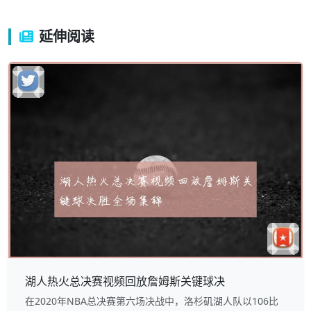
延伸阅读
湖人热火总决赛视频回放詹姆斯关键球决
在2020年NBA总决赛第六场决战中，洛杉矶湖人队以106比