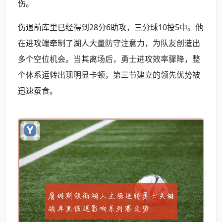
伤。
伤退前库里已经得到28分6助攻，三分球10投5中。他
在进攻端牵制了湖人大量防守注意力，为队友创造出
多个空位机会。当其离场后，勇士进攻效率骤降，整
个体系运转出现明显卡顿，第三节建立的领先优势被
迅速蚕食。