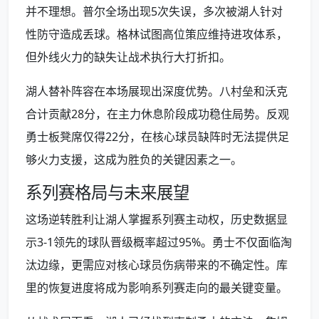
并不理想。普尔全场出现5次失误，多次被湖人针对
性防守造成丢球。格林试图高位策应维持进攻体系，
但外线火力的缺失让战术执行大打折扣。
湖人替补阵容在本场展现出深度优势。八村垒和沃克
合计贡献28分，在主力休息阶段成功稳住局势。反观
勇士板凳席仅得22分，在核心球员缺阵时无法提供足
够火力支援，这成为胜负的关键因素之一。
系列赛格局与未来展望
这场逆转胜利让湖人掌握系列赛主动权，历史数据显
示3-1领先的球队晋级概率超过95%。勇士不仅面临淘
汰边缘，更需应对核心球员伤病带来的不确定性。库
里的恢复进度将成为影响系列赛走向的最关键变量。