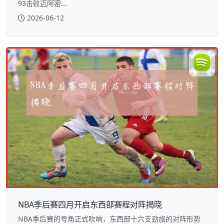
93击败迈阿密...
2026-06-12
NBA季后赛四月开启东西部赛程对阵揭晓
NBA季后赛的号角正式吹响，东西部十六支劲旅的对阵形势