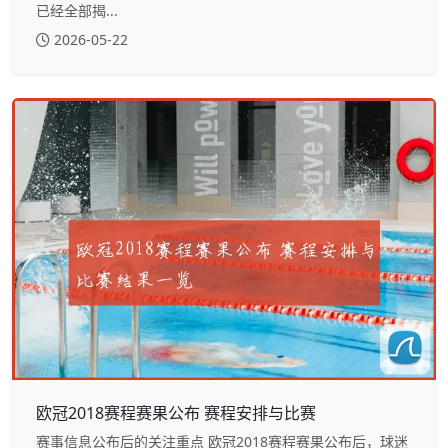
已经全部揭...
2026-05-22
欧冠2018赛程赛果公布 赛程安排与比赛
赛事信息公布后的关注重点 欧冠2018赛程赛果公布后，球迷