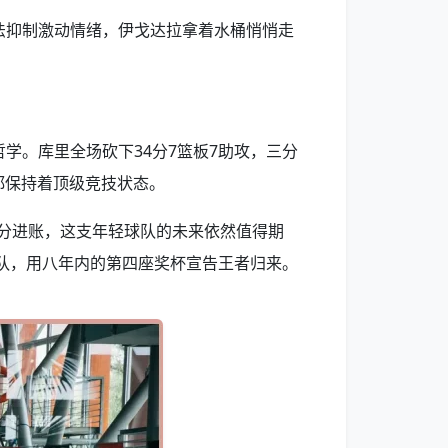
法抑制激动情绪，伊戈达拉拿着水桶悄悄走
学。库里全场砍下34分7篮板7助攻，三分
都保持着顶级竞技状态。
2分进账，这支年轻球队的未来依然值得期
队，用八年内的第四座奖杯宣告王者归来。