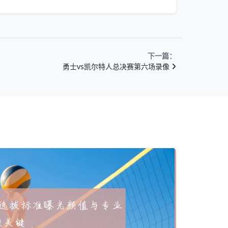
下一篇：
勇士vs凯尔特人总决赛第六场录像