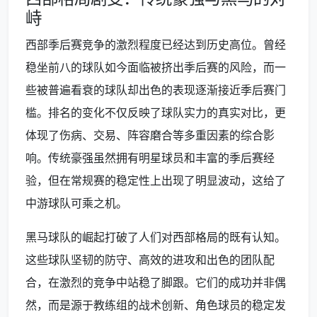
峙
西部季后赛竞争的激烈程度已经达到历史高位。曾经
稳坐前八的球队如今面临被挤出季后赛的风险，而一
些被普遍看衰的球队却出色的表现逐渐接近季后赛门
槛。排名的变化不仅反映了球队实力的真实对比，更
体现了伤病、交易、阵容磨合等多重因素的综合影
响。传统豪强虽然拥有明星球员和丰富的季后赛经
验，但在常规赛的稳定性上出现了明显波动，这给了
中游球队可乘之机。
黑马球队的崛起打破了人们对西部格局的既有认知。
这些球队坚韧的防守、高效的进攻和出色的团队配
合，在激烈的竞争中站稳了脚跟。它们的成功并非偶
然，而是源于教练组的战术创新、角色球员的稳定发