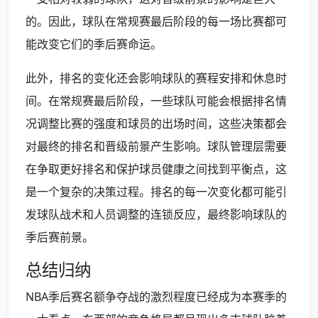
的。因此，球队在常规赛最后阶段的每一场比赛都可
能改变它们的季后赛命运。
此外，排名的变化还会影响球队的赛程安排和休息时
间。在常规赛最后阶段，一些球队可能会根据排名情
况调整比赛的强度和球员的出场时间，这些决策都会
对最终的排名和晋级前景产生影响。球队管理层需要
在争取更好排名和保护球员健康之间找到平衡点，这
是一个复杂的决策过程。排名的每一次变化都可能引
发球队战术和人员调整的连锁反应，最终影响球队的
季后赛前景。
总结归纳
NBA季后赛名额争夺战的激烈程度已经成为本赛季的