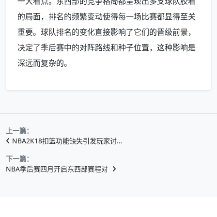
一大看点。东西部的竞争格局都呈现出多支球队胶着
的局面，排名的频繁变动使得每一场比赛都显得至关
重要。球队排名的变化直接影响了它们的晋级前景，
决定了季后赛中的对阵路线和种子位置，这种影响是
深远而复杂的。
上一篇：
NBA2K18扣篮功能缺失引发玩家讨…
下一篇：
NBA季后赛四月开启东西部赛程对