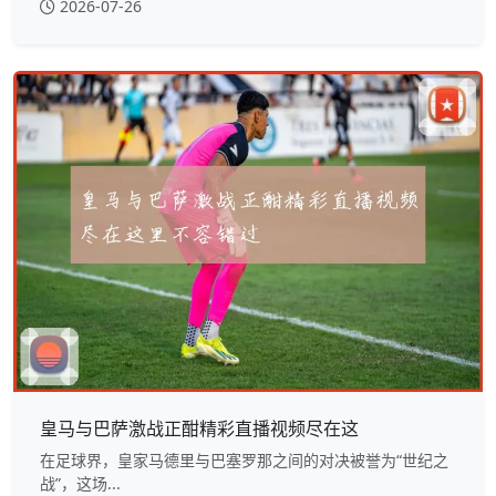
2026-07-26
皇马与巴萨激战正酣精彩直播视频尽在这
在足球界，皇家马德里与巴塞罗那之间的对决被誉为“世纪之
战”，这场...