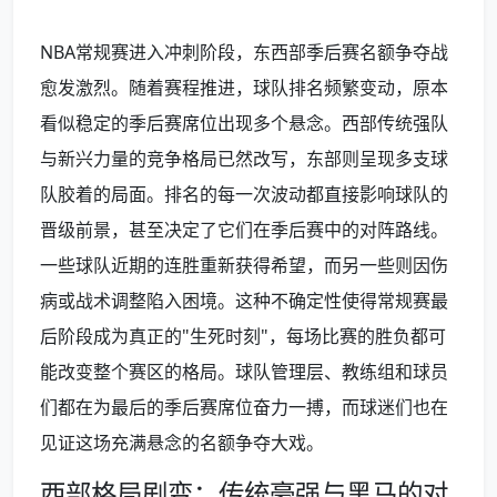
NBA常规赛进入冲刺阶段，东西部季后赛名额争夺战
愈发激烈。随着赛程推进，球队排名频繁变动，原本
看似稳定的季后赛席位出现多个悬念。西部传统强队
与新兴力量的竞争格局已然改写，东部则呈现多支球
队胶着的局面。排名的每一次波动都直接影响球队的
晋级前景，甚至决定了它们在季后赛中的对阵路线。
一些球队近期的连胜重新获得希望，而另一些则因伤
病或战术调整陷入困境。这种不确定性使得常规赛最
后阶段成为真正的"生死时刻"，每场比赛的胜负都可
能改变整个赛区的格局。球队管理层、教练组和球员
们都在为最后的季后赛席位奋力一搏，而球迷们也在
见证这场充满悬念的名额争夺大戏。
西部格局剧变：传统豪强与黑马的对