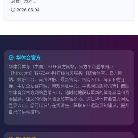
息看，热刺...
2026-08-04
华体会官方
华体会体育（中国）HTH·官方网站，官方平台登录网址
【hth.com】客服24小时在线为您服务!【综合体育、官方网
站、娱乐平台、首页注册、最新官网、官网入口、app下载链
接、手机全站客户端、游戏网址中心、手机网页版登录等】借助
华体育会官方网站登录入口，随时随地获取最新的体育新闻和赛
事回顾，让您的观赛体验更加丰富多彩。通过华体育会官方网站
登录入口，您可以参与在线讲座，获取专业运动员的建议，提升
自己的运动技巧。